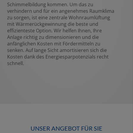
Schimmelbildung kommen. Um das zu
verhindern und für ein angenehmes Raumklima
zu sorgen, ist eine zentrale Wohnraumlüftung
mit Wärmerückgewinnung die beste und
effizienteste Option. Wir helfen Ihnen, Ihre
Anlage richtig zu dimensionieren und die
anfänglichen Kosten mit Fördermitteln zu
senken. Auf lange Sicht amortisieren sich die
Kosten dank des Energiesparpotenzials recht
schnell.
UNSER ANGEBOT FÜR SIE