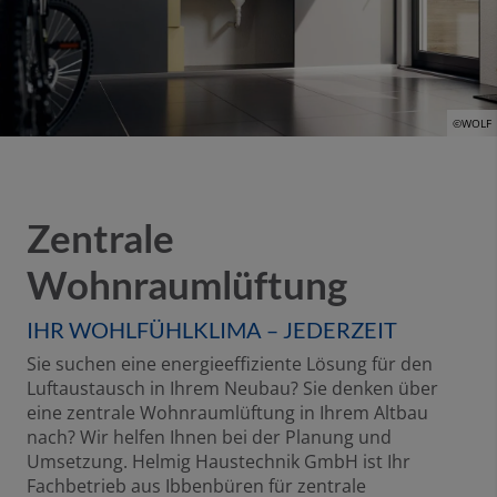
©WOLF
Zentrale
Wohnraumlüftung
IHR WOHLFÜHLKLIMA – JEDERZEIT
Sie suchen eine energieeffiziente Lösung für den
Luftaustausch in Ihrem Neubau? Sie denken über
eine zentrale Wohnraumlüftung in Ihrem Altbau
nach? Wir helfen Ihnen bei der Planung und
Umsetzung. Helmig Haustechnik GmbH ist Ihr
Fachbetrieb aus Ibbenbüren für zentrale