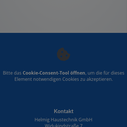
Bitte das
Cookie-Consent-Tool öffnen
, um die für dieses
Element notwendigen Cookies zu akzeptieren.
FOOTER - KONTAKTDATEN UND ÖFFNUNGSZE
Kontakt
Helmig Haustechnik GmbH
Widukindstraße 7