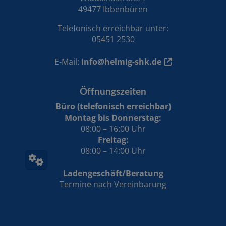
49477 Ibbenbüren
Telefonisch erreichbar unter:
05451 2530
E-Mail:
info@helmig-shk.de
Öffnungszeiten
Büro (telefonisch erreichbar)
Montag bis Donnerstag:
08:00 – 16:00 Uhr
Freitag:
08:00 – 14:00 Uhr
Ladengeschäft/Beratung
Termine nach Vereinbarung