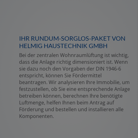
IHR RUNDUM-SORGLOS-PAKET VON
HELMIG HAUSTECHNIK GMBH
Bei der zentralen Wohnraumlüftung ist wichtig,
dass die Anlage richtig dimensioniert ist. Wenn
sie dazu noch den Vorgaben der DIN 1946-6
entspricht, können Sie Fördermittel
beantragen. Wir analysieren Ihre Immobilie, um
festzustellen, ob Sie eine entsprechende Anlage
betreiben können, berechnen Ihre benötigte
Luftmenge, helfen Ihnen beim Antrag auf
Förderung und bestellen und installieren alle
Komponenten.