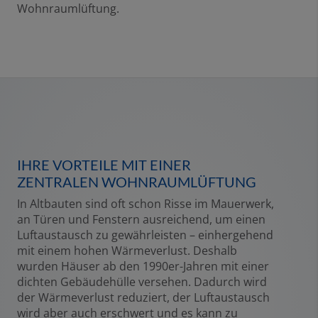
Wohnraumlüftung.
IHRE VORTEILE MIT EINER
ZENTRALEN WOHNRAUMLÜFTUNG
In Altbauten sind oft schon Risse im Mauerwerk,
an Türen und Fenstern ausreichend, um einen
Luftaustausch zu gewährleisten – einhergehend
mit einem hohen Wärmeverlust. Deshalb
wurden Häuser ab den 1990er-Jahren mit einer
dichten Gebäudehülle versehen. Dadurch wird
der Wärmeverlust reduziert, der Luftaustausch
wird aber auch erschwert und es kann zu