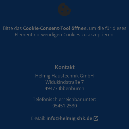
Bitte das
Cookie-Consent-Tool öffnen
, um die für dieses
Element notwendigen Cookies zu akzeptieren.
FOOTER - KONTAKTDATEN UND ÖFFNUNGSZE
Kontakt
Helmig Haustechnik GmbH
Widukindstraße 7
49477 Ibbenbüren
Telefonisch erreichbar unter:
05451 2530
E-Mail:
info@helmig-shk.de