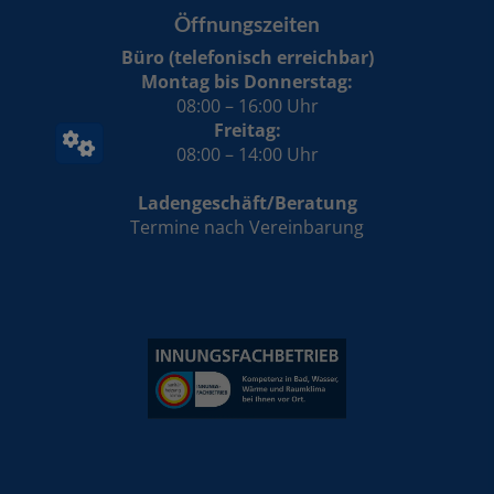
Öffnungszeiten
Büro (telefonisch erreichbar)
Montag bis Donnerstag:
08:00 – 16:00 Uhr
Freitag:
08:00 – 14:00 Uhr
Ladengeschäft/Beratung
Termine nach Vereinbarung