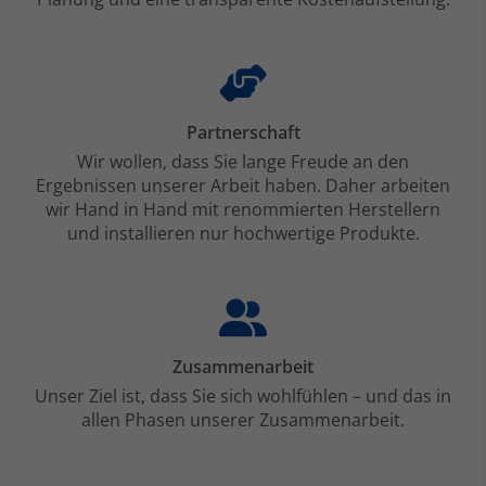
Partnerschaft
Wir wollen, dass Sie lange Freude an den
Ergebnissen unserer Arbeit haben. Daher arbeiten
wir Hand in Hand mit renommierten Herstellern
und installieren nur hochwertige Produkte.
Zusammenarbeit
Unser Ziel ist, dass Sie sich wohlfühlen – und das in
allen Phasen unserer Zusammenarbeit.