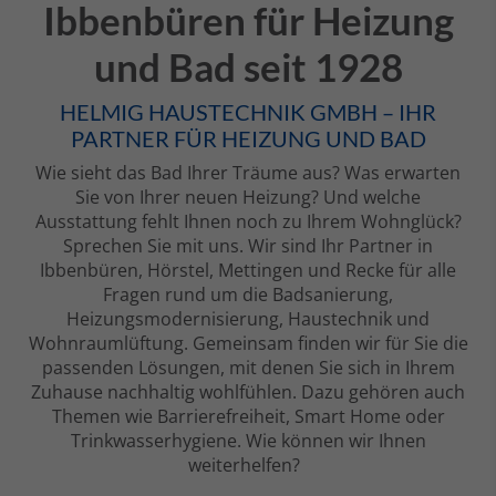
Ibbenbüren für Heizung
und Bad seit 1928
HELMIG HAUSTECHNIK GMBH – IHR
PARTNER FÜR HEIZUNG UND BAD
Wie sieht das Bad Ihrer Träume aus? Was erwarten
Sie von Ihrer neuen Heizung? Und welche
Ausstattung fehlt Ihnen noch zu Ihrem Wohnglück?
Sprechen Sie mit uns. Wir sind Ihr Partner in
Ibbenbüren, Hörstel, Mettingen und Recke für alle
Fragen rund um die Badsanierung,
Heizungsmodernisierung, Haustechnik und
Wohnraumlüftung. Gemeinsam finden wir für Sie die
passenden Lösungen, mit denen Sie sich in Ihrem
Zuhause nachhaltig wohlfühlen. Dazu gehören auch
Themen wie Barrierefreiheit, Smart Home oder
Trinkwasserhygiene. Wie können wir Ihnen
weiterhelfen?