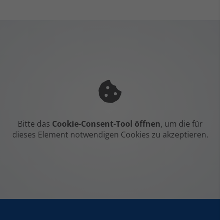
Bitte das
Cookie-Consent-Tool öffnen
, um die für
dieses Element notwendigen Cookies zu akzeptieren.