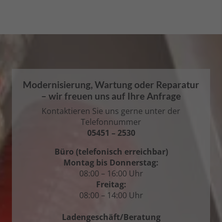
Modernisierung, Wartung oder Reparatur
– wir freuen uns auf Ihre Anfrage
Kontaktieren Sie uns gerne unter der
Telefonnummer
05451 – 2530
Büro (telefonisch erreichbar)
Montag bis Donnerstag:
08:00 – 16:00 Uhr
Freitag:
08:00 – 14:00 Uhr
Ladengeschäft/Beratung