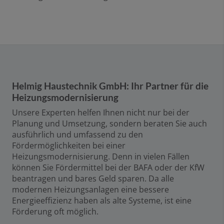
Helmig Haustechnik GmbH: Ihr Partner für die
Heizungsmodernisierung
Unsere Experten helfen Ihnen nicht nur bei der
Planung und Umsetzung, sondern beraten Sie auch
ausführlich und umfassend zu den
Fördermöglichkeiten bei einer
Heizungsmodernisierung. Denn in vielen Fällen
können Sie Fördermittel bei der BAFA oder der KfW
beantragen und bares Geld sparen. Da alle
modernen Heizungsanlagen eine bessere
Energieeffizienz haben als alte Systeme, ist eine
Förderung oft möglich.