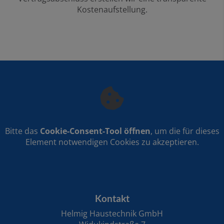
Kostenaufstellung.
Bitte das
Cookie-Consent-Tool öffnen
, um die für dieses
Element notwendigen Cookies zu akzeptieren.
FOOTER - KONTAKTDATEN UND ÖFFNUNGSZE
Kontakt
Helmig Haustechnik GmbH