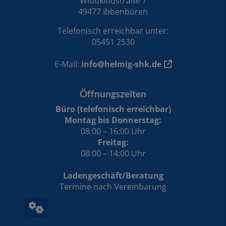
Widukindstraße 7
49477 Ibbenbüren
Telefonisch erreichbar unter:
05451 2530
E-Mail:
info@helmig-shk.de
Öffnungszeiten
Büro (telefonisch erreichbar)
Montag bis Donnerstag:
08:00 – 16:00 Uhr
Freitag:
08:00 – 14:00 Uhr
Ladengeschäft/Beratung
Termine nach Vereinbarung