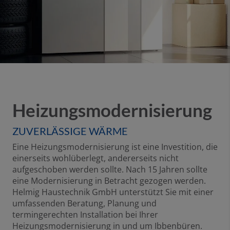
Heizungsmodernisierung
ZUVERLÄSSIGE WÄRME
Eine Heizungsmodernisierung ist eine Investition, die
einerseits wohlüberlegt, andererseits nicht
aufgeschoben werden sollte. Nach 15 Jahren sollte
eine Modernisierung in Betracht gezogen werden.
Helmig Haustechnik GmbH unterstützt Sie mit einer
umfassenden Beratung, Planung und
termingerechten Installation bei Ihrer
Heizungsmodernisierung in und um Ibbenbüren.